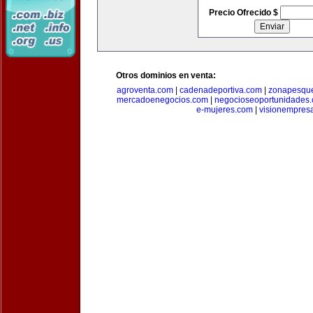
Precio Ofrecido $
Otros dominios en venta:
agroventa.com
|
cadenadeportiva.com
|
zonapesqu
mercadoenegocios.com
|
negocioseoportunidades
e-mujeres.com
|
visionempres